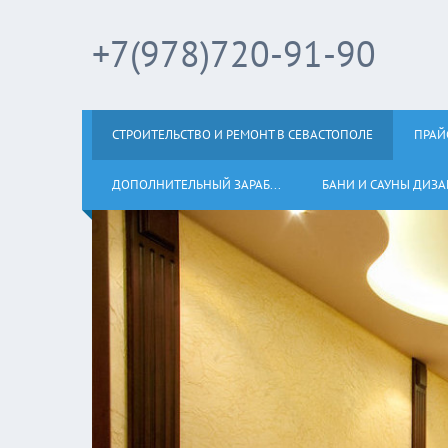
+7(978)720-91-90
СТРОИТЕЛЬСТВО И РЕМОНТ В СЕВАСТОПОЛЕ
ПРАЙ
ДОПОЛНИТЕЛЬНЫЙ ЗАРАБ...
БАНИ И САУНЫ ДИЗАЙ