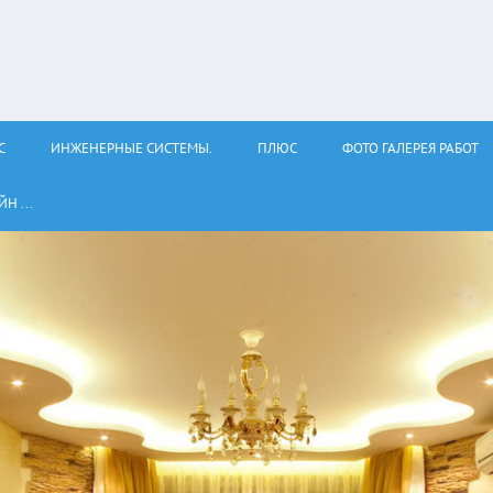
С
ИНЖЕНЕРНЫЕ СИСТЕМЫ.
ПЛЮС
ФОТО ГАЛЕРЕЯ РАБОТ
Н ...