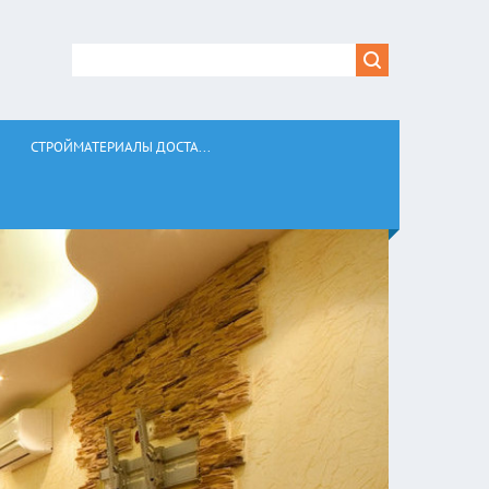
СТРОЙМАТЕРИАЛЫ ДОСТА...